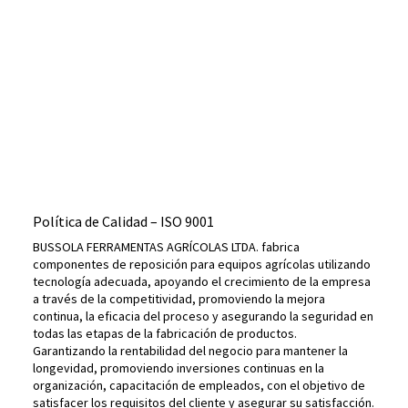
Política de Calidad – ISO 9001
BUSSOLA FERRAMENTAS AGRÍCOLAS LTDA. fabrica
componentes de reposición para equipos agrícolas utilizando
tecnología adecuada, apoyando el crecimiento de la empresa
a través de la competitividad, promoviendo la mejora
continua, la eficacia del proceso y asegurando la seguridad en
todas las etapas de la fabricación de productos.
Garantizando la rentabilidad del negocio para mantener la
longevidad, promoviendo inversiones continuas en la
organización, capacitación de empleados, con el objetivo de
satisfacer los requisitos del cliente y asegurar su satisfacción.