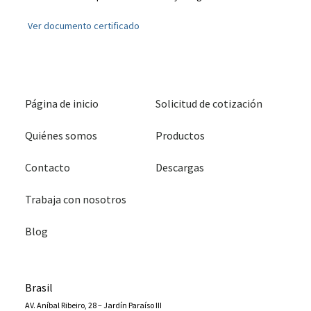
Ver documento certificado
Página de inicio
Solicitud de cotización
Quiénes somos
Productos
Contacto
Descargas
Trabaja con nosotros
Blog
Brasil
AV. Aníbal Ribeiro, 28 – Jardín Paraíso III