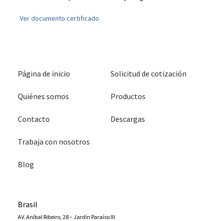
Ver documento certificado
Página de inicio
Solicitud de cotización
Quiénes somos
Productos
Contacto
Descargas
Trabaja con nosotros
Blog
Brasil
AV. Aníbal Ribeiro, 28 – Jardín Paraíso III