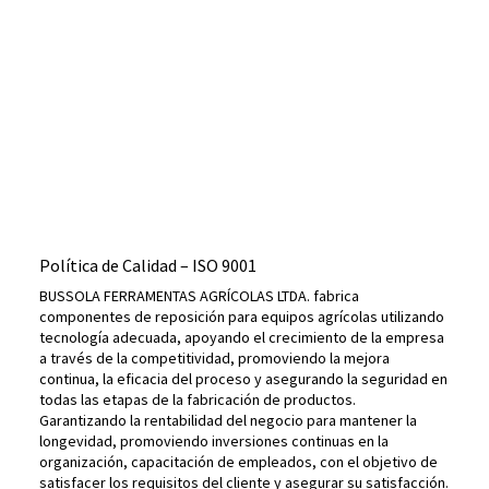
Política de Calidad – ISO 9001
BUSSOLA FERRAMENTAS AGRÍCOLAS LTDA. fabrica
componentes de reposición para equipos agrícolas utilizando
tecnología adecuada, apoyando el crecimiento de la empresa
a través de la competitividad, promoviendo la mejora
continua, la eficacia del proceso y asegurando la seguridad en
todas las etapas de la fabricación de productos.
Garantizando la rentabilidad del negocio para mantener la
longevidad, promoviendo inversiones continuas en la
organización, capacitación de empleados, con el objetivo de
satisfacer los requisitos del cliente y asegurar su satisfacción.