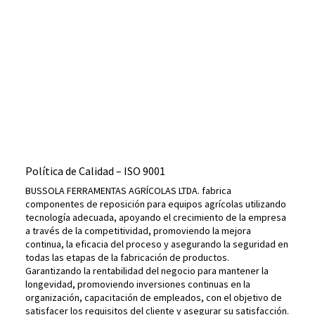
Política de Calidad – ISO 9001
BUSSOLA FERRAMENTAS AGRÍCOLAS LTDA. fabrica
componentes de reposición para equipos agrícolas utilizando
tecnología adecuada, apoyando el crecimiento de la empresa
a través de la competitividad, promoviendo la mejora
continua, la eficacia del proceso y asegurando la seguridad en
todas las etapas de la fabricación de productos.
Garantizando la rentabilidad del negocio para mantener la
longevidad, promoviendo inversiones continuas en la
organización, capacitación de empleados, con el objetivo de
satisfacer los requisitos del cliente y asegurar su satisfacción.