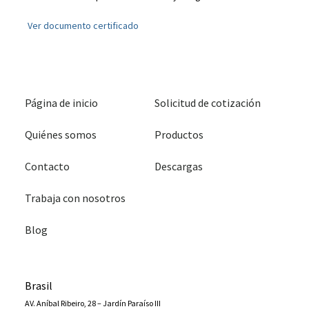
Ver documento certificado
Página de inicio
Solicitud de cotización
Quiénes somos
Productos
Contacto
Descargas
Trabaja con nosotros
Blog
Brasil
AV. Aníbal Ribeiro, 28 – Jardín Paraíso III