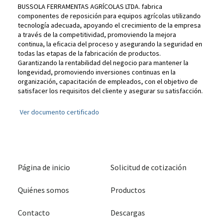
BUSSOLA FERRAMENTAS AGRÍCOLAS LTDA. fabrica
componentes de reposición para equipos agrícolas utilizando
tecnología adecuada, apoyando el crecimiento de la empresa
a través de la competitividad, promoviendo la mejora
continua, la eficacia del proceso y asegurando la seguridad en
todas las etapas de la fabricación de productos.
Garantizando la rentabilidad del negocio para mantener la
longevidad, promoviendo inversiones continuas en la
organización, capacitación de empleados, con el objetivo de
satisfacer los requisitos del cliente y asegurar su satisfacción.
Ver documento certificado
Página de inicio
Solicitud de cotización
Quiénes somos
Productos
Contacto
Descargas