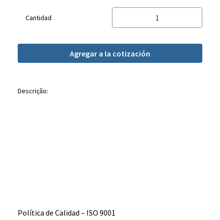
Cantidad
Agregar a la cotización
Descrição:
Política de Calidad – ISO 9001