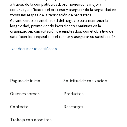
a través de la competitividad, promoviendo la mejora
continua, la eficacia del proceso y asegurando la seguridad en
todas las etapas de la fabricación de productos.
Garantizando la rentabilidad del negocio para mantener la
longevidad, promoviendo inversiones continuas en la
organización, capacitación de empleados, con el objetivo de
satisfacer los requisitos del cliente y asegurar su satisfacción.
Ver documento certificado
Página de inicio
Solicitud de cotización
Quiénes somos
Productos
Contacto
Descargas
Trabaja con nosotros