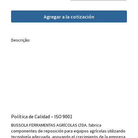
Agregar a la cotización
Descrição:
Política de Calidad – ISO 9001
BUSSOLA FERRAMENTAS AGRÍCOLAS LTDA. fabrica
componentes de reposición para equipos agrícolas utilizando
tecnología adecuada, apoyando el crecimiento de la empresa