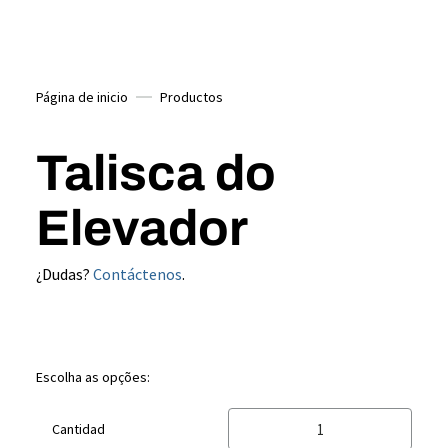
Página de inicio
Productos
Talisca do
Elevador
¿Dudas?
Contáctenos
.
Escolha as opções:
Cantidad