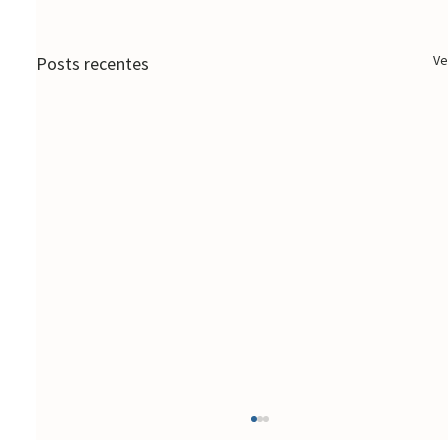
Ve
Posts recentes