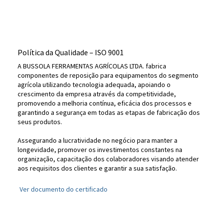
Política da Qualidade – ISO 9001
A BUSSOLA FERRAMENTAS AGRÍCOLAS LTDA. fabrica
componentes de reposição para equipamentos do segmento
Bussola 60 anos - Thiago e Alex
agrícola utilizando tecnologia adequada, apoiando o
crescimento da empresa através da competitividade,
promovendo a melhoria contínua, eficácia dos processos e
garantindo a segurança em todas as etapas de fabricação dos
seus produtos.
Assegurando a lucratividade no negócio para manter a
longevidade, promover os investimentos constantes na
organização, capacitação dos colaboradores visando atender
aos requisitos dos clientes e garantir a sua satisfação.
Ver documento do certificado