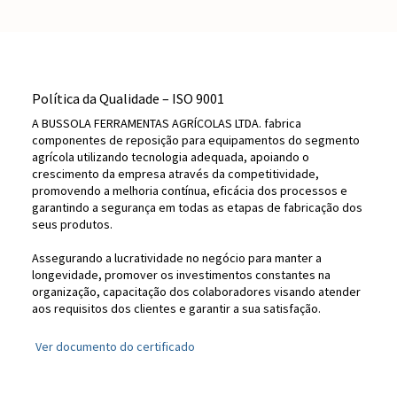
Política da Qualidade – ISO 9001
A BUSSOLA FERRAMENTAS AGRÍCOLAS LTDA. fabrica
componentes de reposição para equipamentos do segmento
agrícola utilizando tecnologia adequada, apoiando o
crescimento da empresa através da competitividade,
promovendo a melhoria contínua, eficácia dos processos e
garantindo a segurança em todas as etapas de fabricação dos
seus produtos.
Assegurando a lucratividade no negócio para manter a
longevidade, promover os investimentos constantes na
organização, capacitação dos colaboradores visando atender
aos requisitos dos clientes e garantir a sua satisfação.
Ver documento do certificado