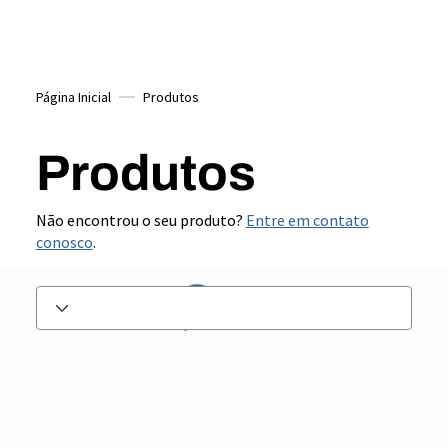
Página Inicial
Produtos
Produtos
Não encontrou o seu produto?
Entre em contato
conosco
.