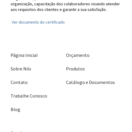
organização, capacitação dos colaboradores visando atender
aos requisitos dos clientes e garantir a sua satisfação.
Ver documento do certificado
Página Inicial
Orçamento
Sobre Nós
Produtos
Contato
Catálogo e Documentos
Trabalhe Conosco
Blog