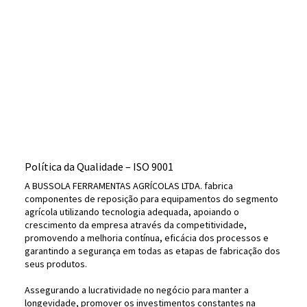
Política da Qualidade – ISO 9001
A BUSSOLA FERRAMENTAS AGRÍCOLAS LTDA. fabrica
componentes de reposição para equipamentos do segmento
agrícola utilizando tecnologia adequada, apoiando o
crescimento da empresa através da competitividade,
promovendo a melhoria contínua, eficácia dos processos e
garantindo a segurança em todas as etapas de fabricação dos
seus produtos.
Assegurando a lucratividade no negócio para manter a
longevidade, promover os investimentos constantes na