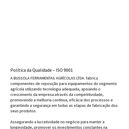
Política da Qualidade – ISO 9001
A BUSSOLA FERRAMENTAS AGRÍCOLAS LTDA. fabrica
componentes de reposição para equipamentos do segmento
agrícola utilizando tecnologia adequada, apoiando o
crescimento da empresa através da competitividade,
promovendo a melhoria contínua, eficácia dos processos e
garantindo a segurança em todas as etapas de fabricação dos
seus produtos.
Assegurando a lucratividade no negócio para manter a
longevidade, promover os investimentos constantes na