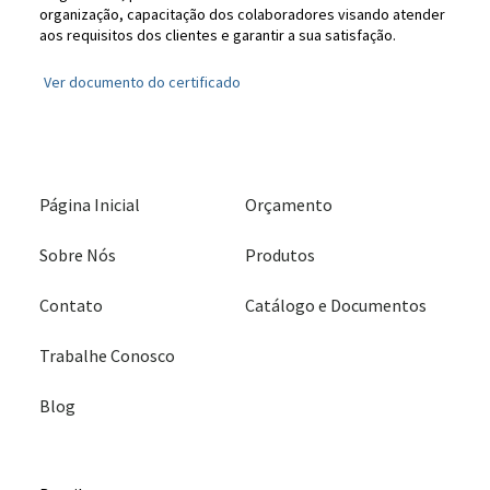
organização, capacitação dos colaboradores visando atender
aos requisitos dos clientes e garantir a sua satisfação.
Ver documento do certificado
Página Inicial
Orçamento
Sobre Nós
Produtos
Contato
Catálogo e Documentos
Trabalhe Conosco
Blog