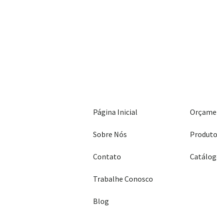
Página Inicial
Orçame
Sobre Nós
Produt
Contato
Trabalhe Conosco
Blog