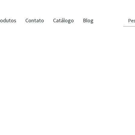
rodutos
Contato
Catálogo
Blog