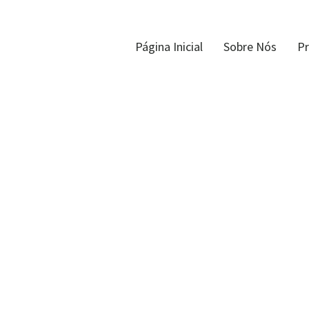
Página Inicial
Sobre Nós
P