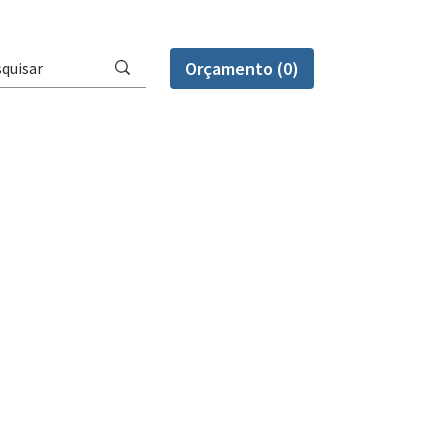
Orçamento (0)