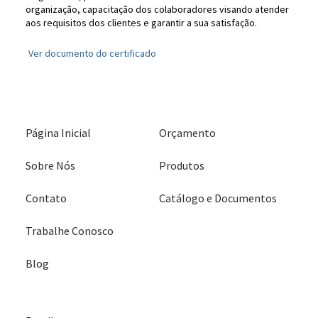
organização, capacitação dos colaboradores visando atender
aos requisitos dos clientes e garantir a sua satisfação.
Ver documento do certificado
Página Inicial
Orçamento
Sobre Nós
Produtos
Contato
Catálogo e Documentos
Trabalhe Conosco
Blog