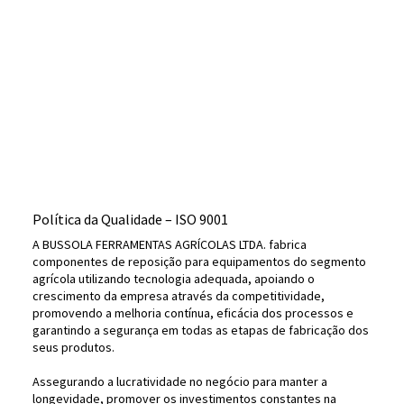
Política da Qualidade – ISO 9001
A BUSSOLA FERRAMENTAS AGRÍCOLAS LTDA. fabrica
componentes de reposição para equipamentos do segmento
agrícola utilizando tecnologia adequada, apoiando o
crescimento da empresa através da competitividade,
promovendo a melhoria contínua, eficácia dos processos e
garantindo a segurança em todas as etapas de fabricação dos
seus produtos.
Assegurando a lucratividade no negócio para manter a
longevidade, promover os investimentos constantes na