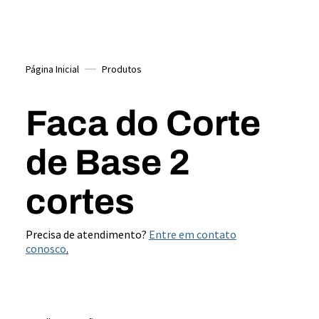
Página Inicial
Produtos
Faca do Corte
de Base 2
cortes
Precisa de atendimento?
Entre em contato
conosco
.