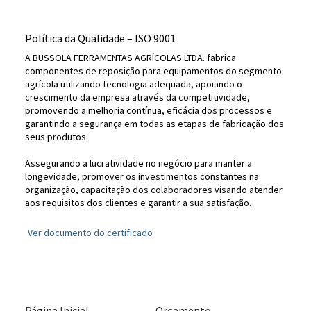
Política da Qualidade – ISO 9001
A BUSSOLA FERRAMENTAS AGRÍCOLAS LTDA. fabrica
componentes de reposição para equipamentos do segmento
agrícola utilizando tecnologia adequada, apoiando o
crescimento da empresa através da competitividade,
promovendo a melhoria contínua, eficácia dos processos e
garantindo a segurança em todas as etapas de fabricação dos
seus produtos.
Assegurando a lucratividade no negócio para manter a
longevidade, promover os investimentos constantes na
organização, capacitação dos colaboradores visando atender
aos requisitos dos clientes e garantir a sua satisfação.
Ver documento do certificado
Página Inicial
Orçamento