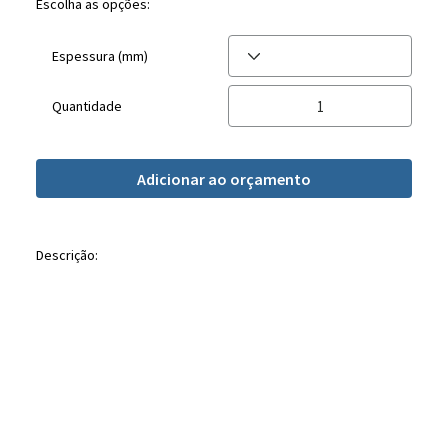
Escolha as opções:
Espessura (mm)
Quantidade
Adicionar ao orçamento
Descrição: