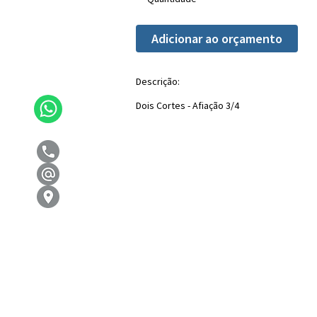
Adicionar ao orçamento
Descrição:
Dois Cortes - Afiação 3/4