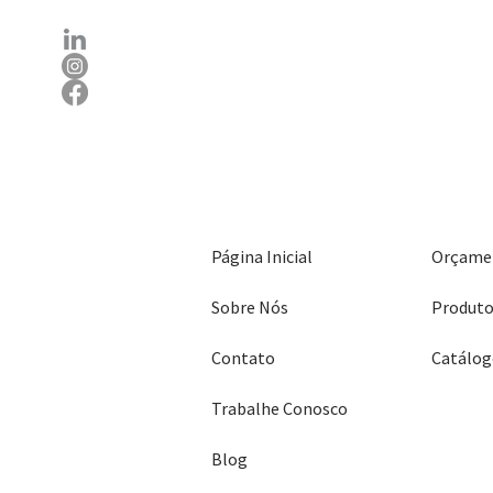
Página Inicial
Orçame
Sobre Nós
Produt
Contato
Trabalhe Conosco
Blog