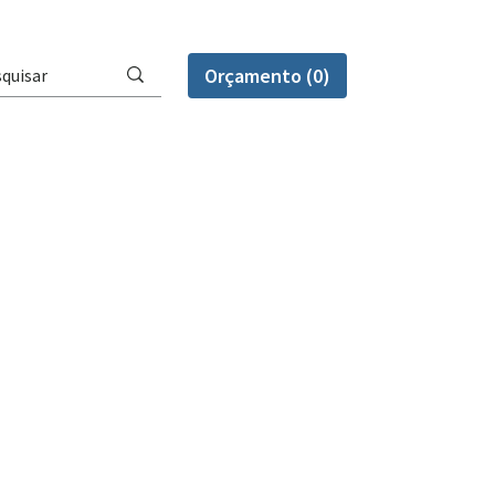
Orçamento (0)