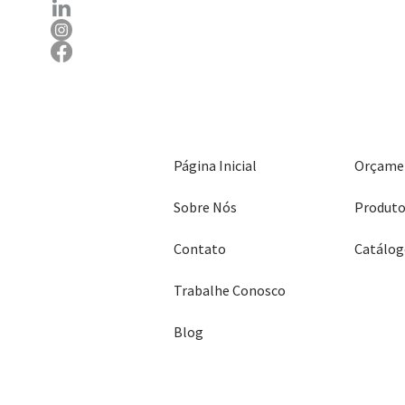
Página Inicial
Orçame
Sobre Nós
Produt
Contato
Trabalhe Conosco
Blog