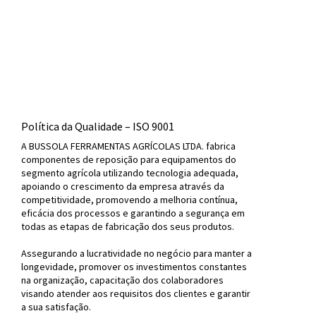
Política da Qualidade – ISO 9001
A BUSSOLA FERRAMENTAS AGRÍCOLAS LTDA. fabrica
componentes de reposição para equipamentos do
segmento agrícola utilizando tecnologia adequada,
apoiando o crescimento da empresa através da
competitividade, promovendo a melhoria contínua,
eficácia dos processos e garantindo a segurança em
todas as etapas de fabricação dos seus produtos.
Assegurando a lucratividade no negócio para manter a
longevidade, promover os investimentos constantes
na organização, capacitação dos colaboradores
visando atender aos requisitos dos clientes e garantir
a sua satisfação.