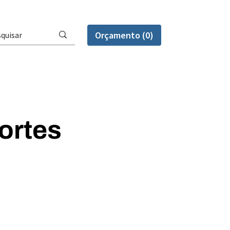
Orçamento (0)
ortes