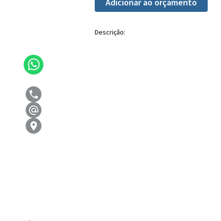
Adicionar ao orçamento
Descrição: