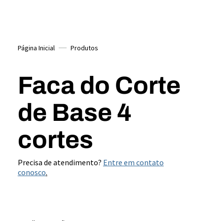
Página Inicial
Produtos
Faca do Corte
de Base 4
cortes
Precisa de atendimento?
Entre em contato
conosco
.