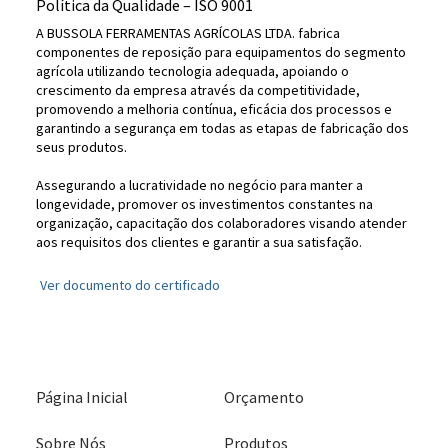
Política da Qualidade – ISO 9001
A BUSSOLA FERRAMENTAS AGRÍCOLAS LTDA. fabrica
componentes de reposição para equipamentos do segmento
agrícola utilizando tecnologia adequada, apoiando o
crescimento da empresa através da competitividade,
promovendo a melhoria contínua, eficácia dos processos e
garantindo a segurança em todas as etapas de fabricação dos
seus produtos.
Assegurando a lucratividade no negócio para manter a
longevidade, promover os investimentos constantes na
organização, capacitação dos colaboradores visando atender
aos requisitos dos clientes e garantir a sua satisfação.
Ver documento do certificado
Página Inicial
Orçamento
Sobre Nós
Produtos