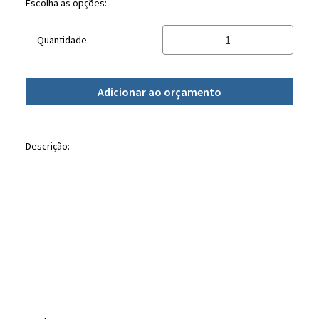
Escolha as opções:
Quantidade
Adicionar ao orçamento
Descrição: